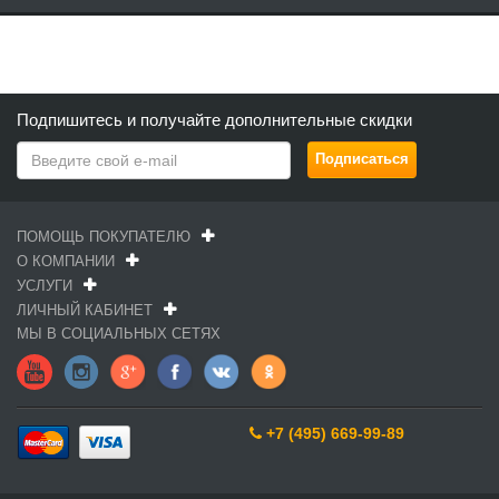
Подпишитесь и получайте дополнительные скидки
ПОМОЩЬ ПОКУПАТЕЛЮ
О КОМПАНИИ
УСЛУГИ
ЛИЧНЫЙ КАБИНЕТ
МЫ В СОЦИАЛЬНЫХ СЕТЯХ
+7 (495) 669-99-89