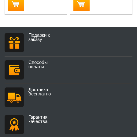
Подарки к
заказу
Способы
оплаты
Доставка
бесплатно
Гарантия
качества