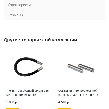
Характеристики
Отзывы ()
Другие товары этой коллекции
Нижний воздушный шланг d45
Ось крышки бочки/засыпной
мм на выход из бочки
воронки A-30 H11x140x127-6
5 850 р.
4 500 р.