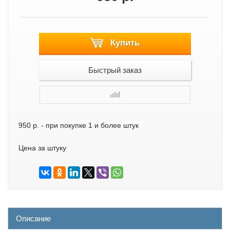
Купить
Быстрый заказ
950 р.
- при покупке 1 и более штук
Цена за штуку
Описание