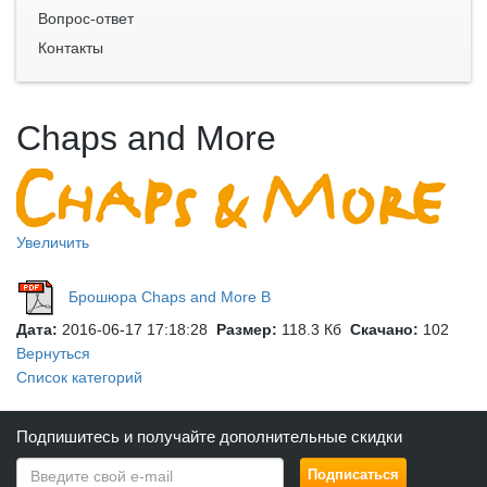
Вопрос-ответ
Контакты
Chaps and More
Увеличить
Брошюра Chaps and More B
Дата:
2016-06-17 17:18:28
Размер:
118.3 Кб
Скачано:
102
Вернуться
Список категорий
Подпишитесь и получайте дополнительные скидки